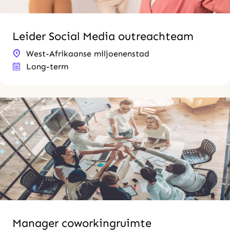
Leider Social Media outreachteam
West-Afrikaanse miljoenenstad
Long-term
Manager coworkingruimte