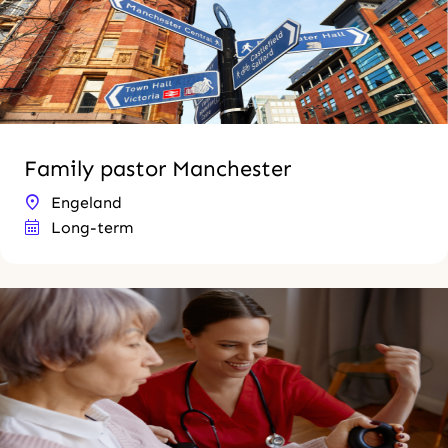
Family pastor Manchester
Engeland
Long-term