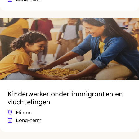
Kinderwerker onder immigranten en
vluchtelingen
Milaan
Long-term