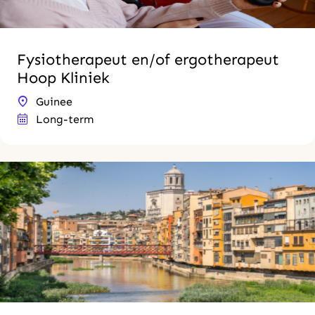
Fysiotherapeut en/of ergotherapeut
Hoop Kliniek
Guinee
Long-term