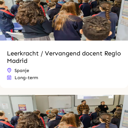
Leerkracht / Vervangend docent Regio
Madrid
Spanje
Long-term