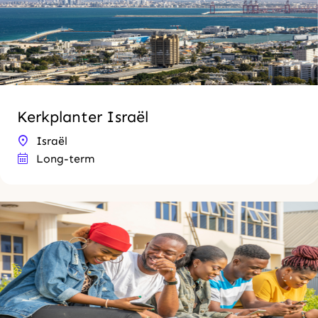
Kerkplanter Israël
Israël
Long-term