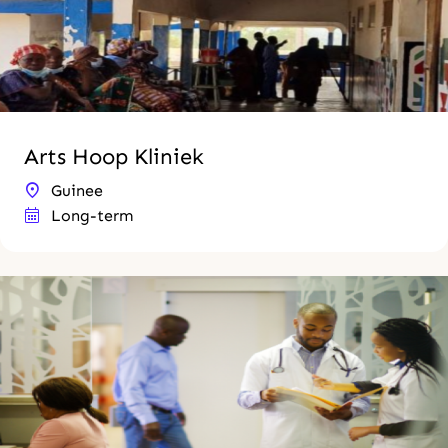
Arts Hoop Kliniek
Guinee
Long-term