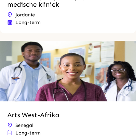
medische kliniek
Jordanië
Long-term
Arts West-Afrika
Senegal
Long-term