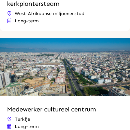
kerkplantersteam
West-Afrikaanse miljoenenstad
Long-term
Medewerker cultureel centrum
Turkije
Long-term