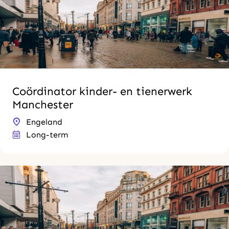
Coördinator kinder- en tienerwerk
Manchester
Engeland
Long-term