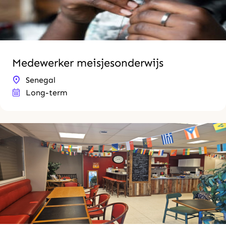
Medewerker meisjesonderwijs
Senegal
Long-term