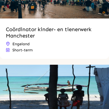
Coördinator kinder- en tienerwerk
Manchester
Engeland
Short-term