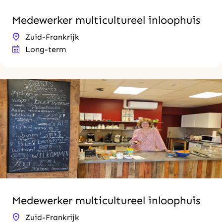
Medewerker multicultureel inloophuis
Zuid-Frankrijk
Long-term
Medewerker multicultureel inloophuis
Zuid-Frankrijk