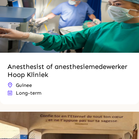
Anesthesist of anesthesiemedewerker
Hoop Kliniek
Guinee
Long-term