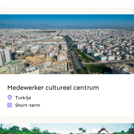
Medewerker cultureel centrum
Turkije
Short-term