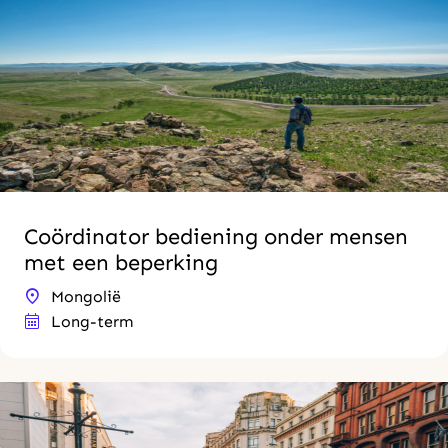
Coördinator bediening onder mensen
met een beperking
Mongolië
Long-term