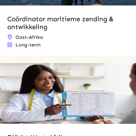
Coördinator maritieme zending &
ontwikkeling
Oost-Afrika
Long-term