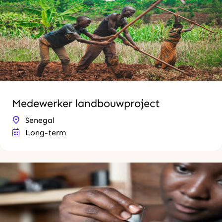
Medewerker landbouwproject
Senegal
Long-term