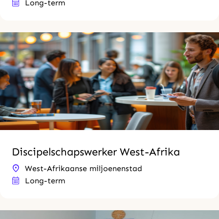
Long-term
Discipelschapswerker West-Afrika
West-Afrikaanse miljoenenstad
Long-term