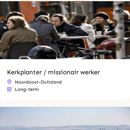
Kerkplanter / missionair werker
Noordoost-Duitsland
Long-term