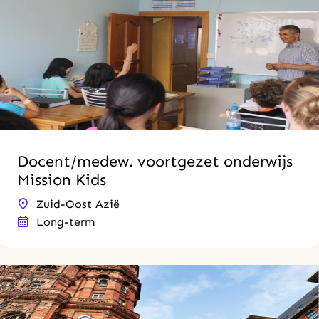
Docent/medew. voortgezet onderwijs
Mission Kids
Zuid-Oost Azië
Long-term