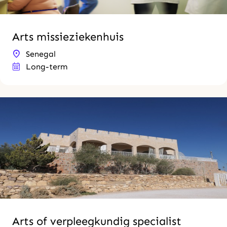
Arts missieziekenhuis
Senegal
Long-term
Arts of verpleegkundig specialist