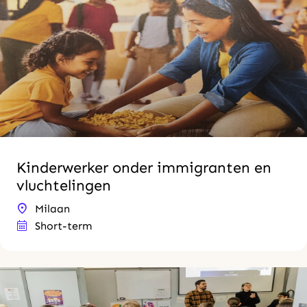
Kinderwerker onder immigranten en
vluchtelingen
Milaan
Short-term