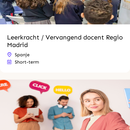
Leerkracht / Vervangend docent Regio
Madrid
Spanje
Short-term