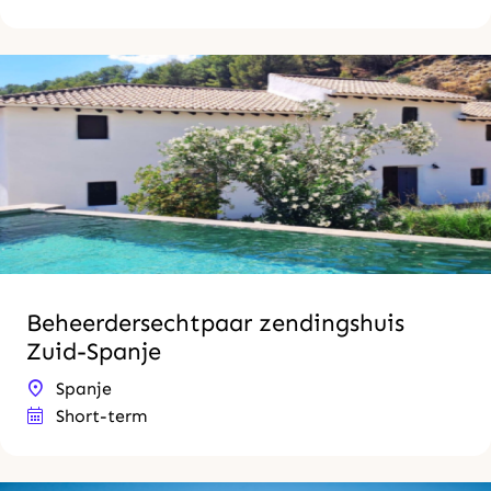
Beheerdersechtpaar zendingshuis
Zuid-Spanje
Spanje
Short-term