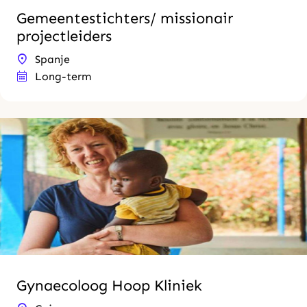
Gemeentestichters/ missionair
projectleiders
Spanje
Long-term
Gynaecoloog Hoop Kliniek