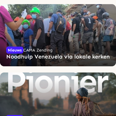
Nieuws
CAMA Zending
Noodhulp Venezuela via lokale kerken