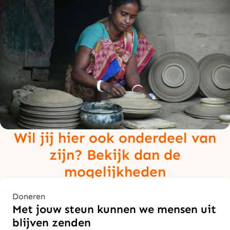
Wil jij hier ook onderdeel van
zijn? Bekijk dan de
mogelijkheden
Doneren
Met jouw steun kunnen we mensen uit
blijven zenden