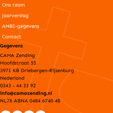
Ons team
Jaarverslag
ANBI-gegevens
Contact
Gegevens
CAMA Zending
Hoofdstraat 55
3971 KB Driebergen-Rijsenburg
Nederland
0343 - 44 33 92
info@camazending.nl
NL76 ABNA 0484 6740 48