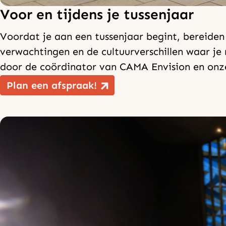
Voor en tijdens je tussenjaar
Voordat je aan een tussenjaar begint, bereiden
verwachtingen en de cultuurverschillen waar je 
door de coördinator van CAMA Envision en onze
Plan een afspraak!