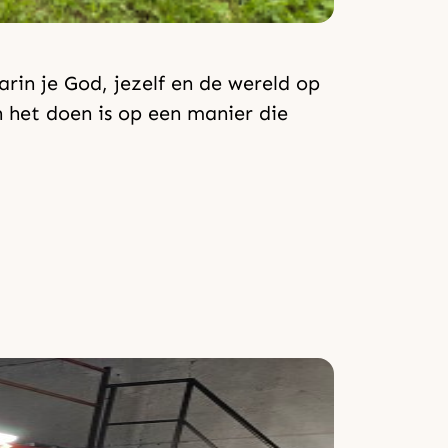
arin je God, jezelf en de wereld op
 het doen is op een manier die