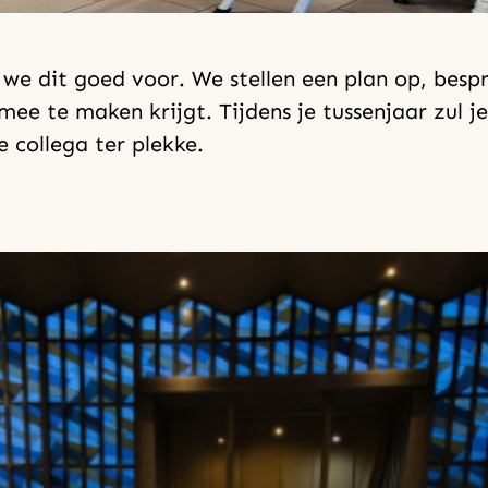
 we dit goed voor. We stellen een plan op, bes
mee te maken krijgt. Tijdens je tussenjaar zul 
 collega ter plekke.