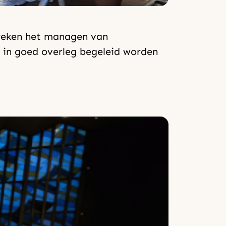
preken het managen van
je in goed overleg begeleid worden