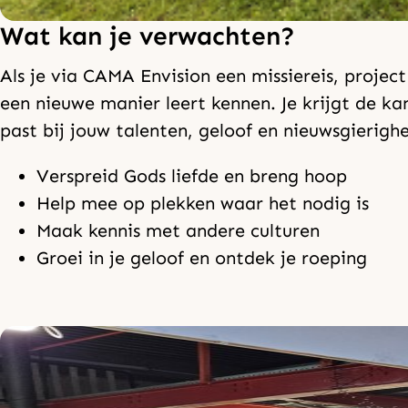
Wat kan je verwachten?
Als je via CAMA Envision een missiereis, projec
een nieuwe manier leert kennen. Je krijgt de 
past bij jouw talenten, geloof en nieuwsgierighe
Verspreid Gods liefde en breng hoop
Help mee op plekken waar het nodig is
Maak kennis met andere culturen
Groei in je geloof en ontdek je roeping