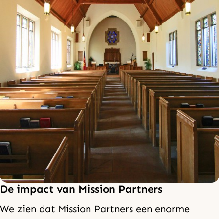
De impact van Mission Partners
We zien dat Mission Partners een enorme