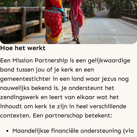
Hoe het werkt
Een Mission Partnership is een gelijkwaardige
band tussen jou of je kerk en een
gemeentestichter in een land waar Jezus nog
nauwelijks bekend is. Je ondersteunt het
zendingswerk en leert van elkaar wat het
inhoudt om kerk te zijn in heel verschillende
contexten. Een partnerschap betekent:
Maandelijkse financiële ondersteuning (via