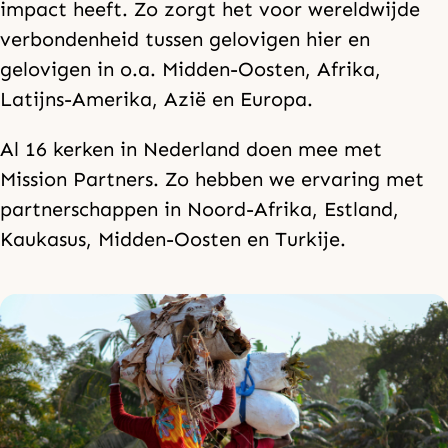
impact heeft. Zo zorgt het voor wereldwijde
verbondenheid tussen gelovigen hier en
gelovigen in o.a. Midden-Oosten, Afrika,
Latijns-Amerika, Azië en Europa.
Al 16 kerken in Nederland doen mee met
Mission Partners. Zo hebben we ervaring met
partnerschappen in Noord-Afrika, Estland,
Kaukasus, Midden-Oosten en Turkije.