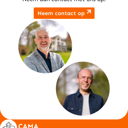
Neem contact op