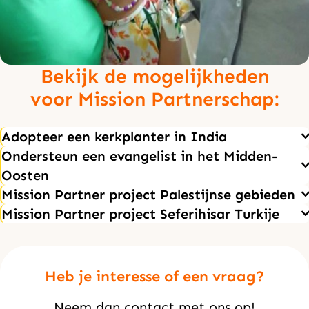
Bekijk de mogelijkheden
voor Mission Partnerschap:
Adopteer een kerkplanter in India
Ondersteun een evangelist in het Midden-
Oosten
Mission Partner project Palestijnse gebieden
Mission Partner project Seferihisar Turkije
Heb je interesse of een vraag?
Neem dan contact met ons op!