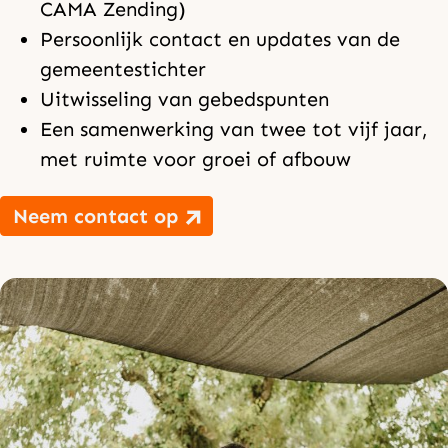
CAMA Zending)
Persoonlijk contact en updates van de
gemeentestichter
Uitwisseling van gebedspunten
Een samenwerking van twee tot vijf jaar,
met ruimte voor groei of afbouw
Neem contact op