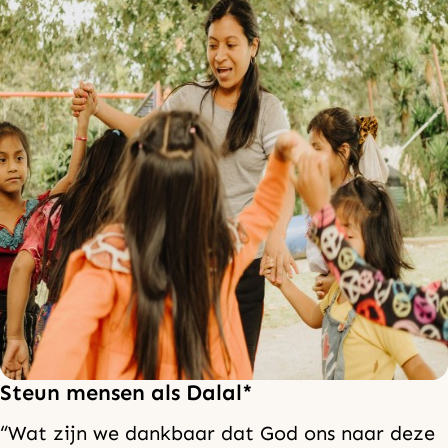
Steun mensen als Dalal*
“Wat zijn we dankbaar dat God ons naar deze