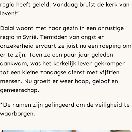
regio heeft geleid! Vandaag bruist de kerk van
leven!”
Dalal woont met haar gezin in een onrustige
regio in Syrië. Temidden van angst en
onzekerheid ervaart ze juist nu een roeping om
er te zijn. Toen ze een paar jaar geleden
aankwam, was het kerkelijk leven gekrompen
tot een kleine zondagse dienst met vijftien
mensen. Nu groeit er weer hoop, geloof en
gemeenschap.
*De namen zijn gefingeerd om de veiligheid te
waarborgen.