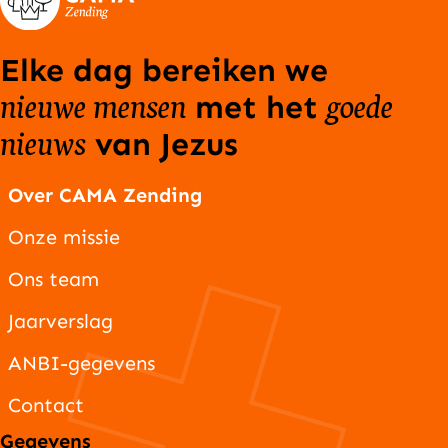
Elke dag bereiken we
nieuwe mensen
goede
met het
nieuws
van Jezus
Over CAMA Zending
Onze missie
Ons team
Jaarverslag
ANBI-gegevens
Contact
Gegevens