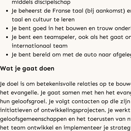
middels discipelschap
Je beheerst de Franse taal (bij aankomst) 
taal en cultuur te leren
Je bent goed in het bouwen en trouw onder
Je bent een teamspeler, ook als het gaat
internationaal team
Je bent
bereid om met de auto naar afgele
Wat je gaat doen
Je doel is om betekenisvolle relaties op te bou
het evangelie. Je gaat samen met hen het evang
hun geloofsgroei. Je volgt contacten op die zijn
initiatieven of ontwikkelingsprojecten. Je wer
geloofsgemeenschappen en het toerusten van n
het team ontwikkel en implementeer je strateg