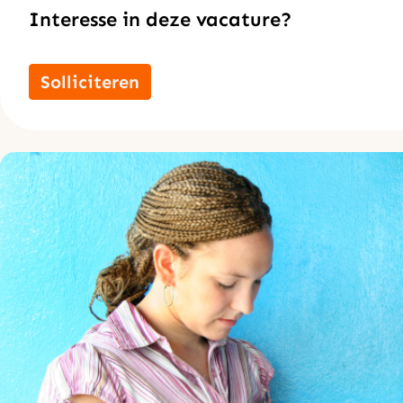
Interesse in deze vacature?
Solliciteren