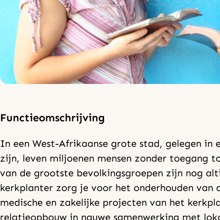
Functieomschrijving
In een West-Afrikaanse grote stad, gelegen in 
zijn, leven miljoenen mensen zonder toegang to
van de grootste bevolkingsgroepen zijn nog alt
kerkplanter zorg je voor het onderhouden van de
medische en zakelijke projecten van het kerkpl
relatieopbouw in nauwe samenwerking met loka