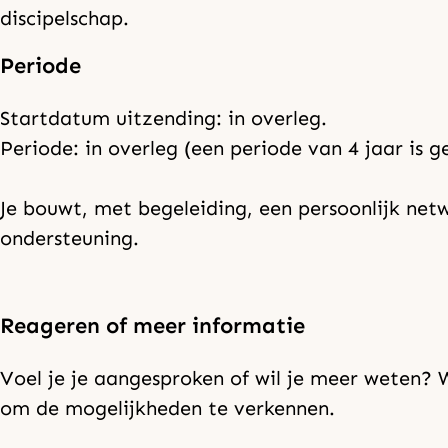
discipelschap.
Periode
Startdatum uitzending: in overleg.
Periode: in overleg (een periode van 4 jaar is g
Je bouwt, met begeleiding, een persoonlijk netw
ondersteuning.
Reageren of meer informatie
Voel je je aangesproken of wil je meer weten?
om de mogelijkheden te verkennen.