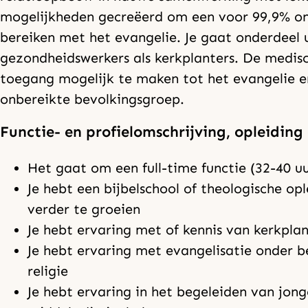
mogelijkheden gecreëerd om een voor 99,9% on
bereiken met het evangelie. Je gaat onderdeel
gezondheidswerkers als kerkplanters. De medi
toegang mogelijk te maken tot het evangelie e
onbereikte bevolkingsgroep.
Functie- en profielomschrijving, opleiding
Het gaat om een full-time functie (32-40 u
Je hebt een bijbelschool of theologische op
verder te groeien
Je hebt ervaring met of kennis van kerkpla
Je hebt ervaring met evangelisatie onder 
religie
Je hebt ervaring in het begeleiden van jon