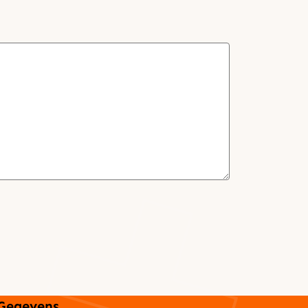
Gegevens