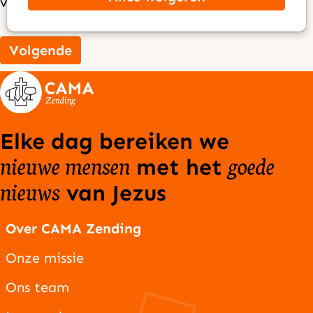
verplicht
Volgende
Elke dag bereiken we
nieuwe mensen
goede
met het
nieuws
van Jezus
Over CAMA Zending
Onze missie
Ons team