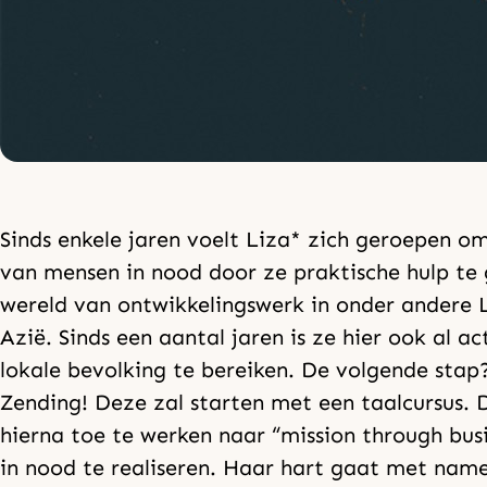
Sinds enkele jaren voelt Liza* zich geroepen om 
van mensen in nood door ze praktische hulp te
wereld van ontwikkelingswerk in onder andere 
Azië. Sinds een aantal jaren is ze hier ook al a
lokale bevolking te bereiken. De volgende stap
Zending! Deze zal starten met een taalcursus. D
hierna toe te werken naar “mission through bu
in nood te realiseren. Haar hart gaat met nam