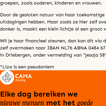
groepen, zoals ouderen, kinderen en vrouwen.
Door de gesloten natuur van haar toekomstige 
uitdagingen hebben. Maar zoals ze hier zelf ove
donker is, maakt een klein lichtje al een groot ve
Wil je haar financieel steunen, dan kan dit via 
zelf overmaken naar IBAN NL76 ABNA 0484 674
in Driebergen, onder vermelding van "Jesaja 58
*Liza is een pseudoniem
Elke dag bereiken we
nieuwe mensen
goede
met het