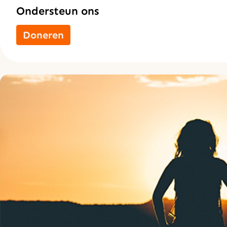
Ondersteun ons
Doneren