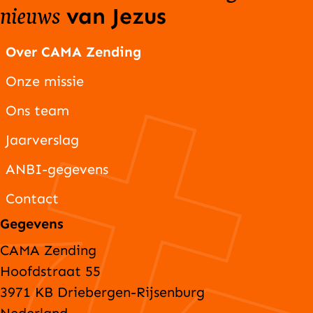
nieuws
van Jezus
Over CAMA Zending
Onze missie
Ons team
Jaarverslag
ANBI-gegevens
Contact
Gegevens
CAMA Zending
Hoofdstraat 55
3971 KB Driebergen-Rijsenburg