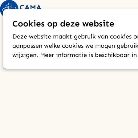
Cookies op deze website
Deze website maakt gebruik van cookies om
aanpassen welke cookies we mogen gebruike
wijzigen. Meer informatie is beschikbaar i