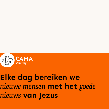
Elke dag bereiken we
nieuwe mensen
goede
met het
nieuws
van Jezus