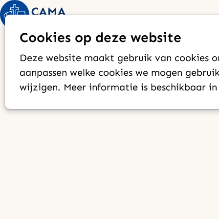
Cookies op deze website
Deze website maakt gebruik van cookies om
aanpassen welke cookies we mogen gebruike
wijzigen. Meer informatie is beschikbaar i