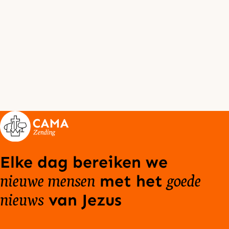
Elke dag bereiken we
nieuwe mensen
goede
met het
nieuws
van Jezus