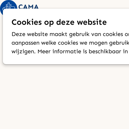
Cookies op deze website
Deze website maakt gebruik van cookies om
aanpassen welke cookies we mogen gebruike
wijzigen. Meer informatie is beschikbaar i