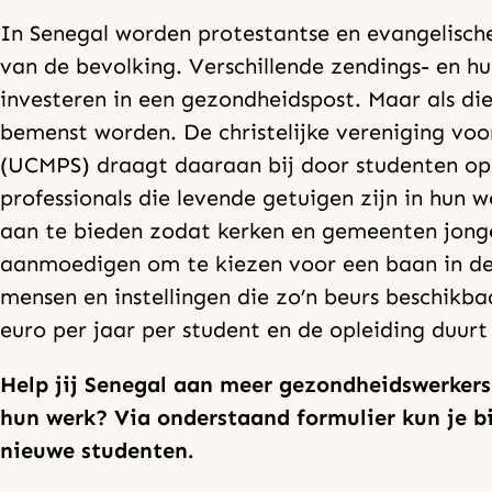
In Senegal worden protestantse en evangelisc
van de bevolking. Verschillende zendings- en hu
investeren in een gezondheidspost. Maar als di
bemenst worden. De christelijke vereniging voor
(UCMPS) draagt daaraan bij door studenten op
professionals die levende getuigen zijn in hun
aan te bieden zodat kerken en gemeenten jong
aanmoedigen om te kiezen voor een baan in de 
mensen en instellingen die zo’n beurs beschikbaa
euro per jaar per student en de opleiding duurt 
Help jij Senegal aan meer gezondheidswerkers 
hun werk? Via onderstaand formulier kun je b
nieuwe studenten.