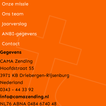
Onze missie
Ons team
Jaarverslag
ANBI-gegevens
Contact
Gegevens
CAMA Zending
Hoofdstraat 55
3971 KB Driebergen-Rijsenburg
Nederland
0343 - 44 33 92
info@camazending.nl
NL76 ABNA 0484 6740 48