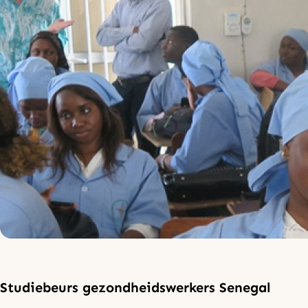
Studiebeurs gezondheidswerkers Senegal