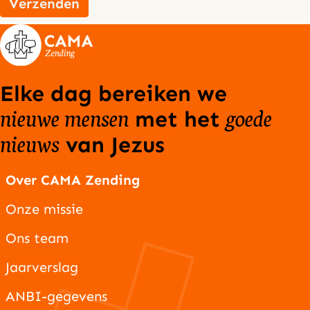
Verzenden
Elke dag bereiken we
nieuwe mensen
goede
met het
nieuws
van Jezus
Over CAMA Zending
Onze missie
Ons team
Jaarverslag
ANBI-gegevens