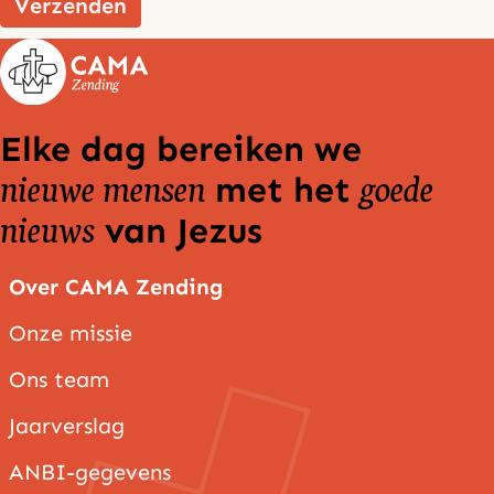
Verzenden
Elke dag bereiken we
nieuwe mensen
goede
met het
nieuws
van Jezus
Over CAMA Zending
Onze missie
Ons team
Jaarverslag
ANBI-gegevens