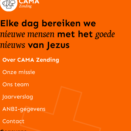
Elke dag bereiken we
nieuwe mensen
goede
met het
nieuws
van Jezus
Over CAMA Zending
Onze missie
Ons team
Jaarverslag
ANBI-gegevens
Contact