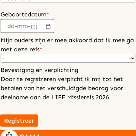
Geboortedatum
*
Mijn ouders zijn er mee akkoord dat ik mee ga
met deze reis
*
Bevestiging en verplichting
Door te registreren verplicht ik mij tot het
betalen van het verschuldigde bedrag voor
deelname aan de LIFE Missiereis 2026.
Registreer