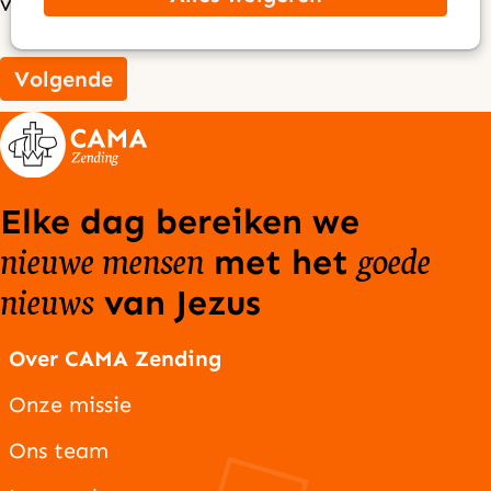
verplicht
Volgende
Elke dag bereiken we
nieuwe mensen
goede
met het
nieuws
van Jezus
Over CAMA Zending
Onze missie
Ons team