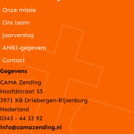
Onze missie
Ons team
Jaarverslag
ANBI-gegevens
Contact
Gegevens
CAMA Zending
Hoofdstraat 55
3971 KB Driebergen-Rijsenburg
Nederland
0343 - 44 33 92
info@camazending.nl