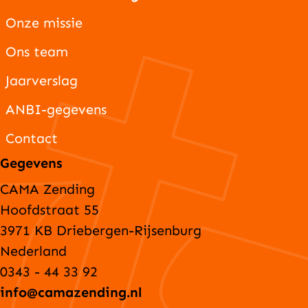
Onze missie
Ons team
Jaarverslag
ANBI-gegevens
Contact
Gegevens
CAMA Zending
Hoofdstraat 55
3971 KB Driebergen-Rijsenburg
Nederland
0343 - 44 33 92
info@camazending.nl