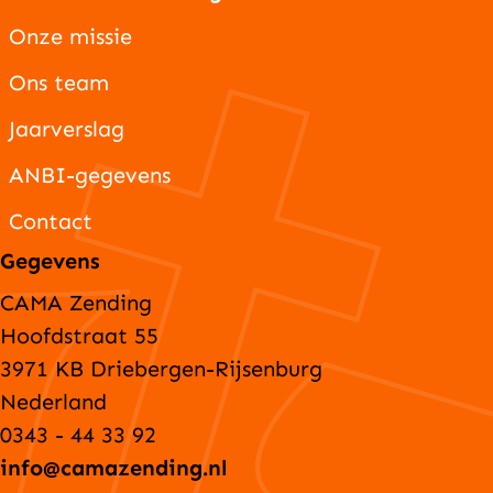
Onze missie
Ons team
Jaarverslag
ANBI-gegevens
Contact
Gegevens
CAMA Zending
Hoofdstraat 55
3971 KB Driebergen-Rijsenburg
Nederland
0343 - 44 33 92
info@camazending.nl