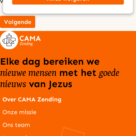
verplicht
Volgende
Elke dag bereiken we
nieuwe mensen
goede
met het
nieuws
van Jezus
Over CAMA Zending
Onze missie
Ons team