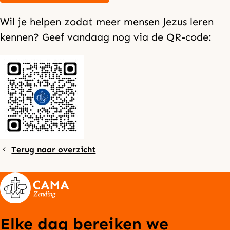
Wil je helpen zodat meer mensen Jezus leren
kennen? Geef vandaag nog via de QR-code:
Terug naar overzicht
Elke dag bereiken we