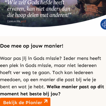
Doe mee op jouw manier!
Waar pas jij in Gods missie? Ieder mens heeft
een plek in Gods missie, maar niet iedereen
hoeft ver weg te gaan. Toch kan iedereen
meedoen, op een manier die past bij wie je
bent en wat je hebt.
Welke manier past op dit
moment het beste bij jou?
Bekijk de Pionier