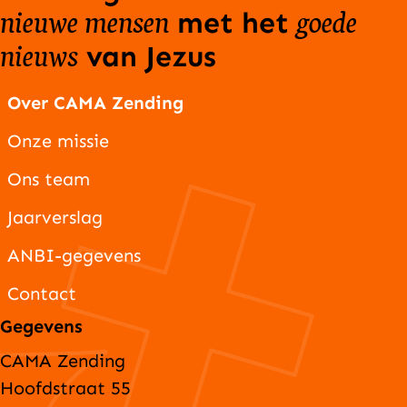
nieuwe mensen
goede
met het
nieuws
van Jezus
Over CAMA Zending
Onze missie
Ons team
Jaarverslag
ANBI-gegevens
Contact
Gegevens
CAMA Zending
Hoofdstraat 55