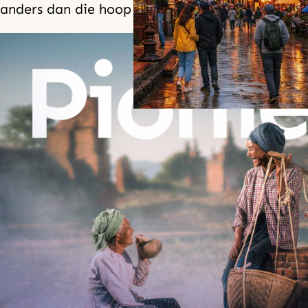
anders dan die hoop delen met anderen.