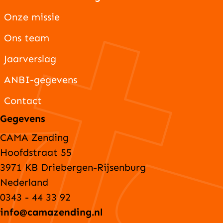
Onze missie
Ons team
Jaarverslag
ANBI-gegevens
Contact
Gegevens
CAMA Zending
Hoofdstraat 55
3971 KB Driebergen-Rijsenburg
Nederland
0343 - 44 33 92
info@camazending.nl