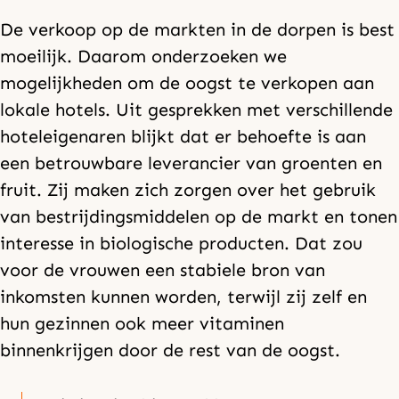
De verkoop op de markten in de dorpen is best
moeilijk. Daarom onderzoeken we
mogelijkheden om de oogst te verkopen aan
lokale hotels. Uit gesprekken met verschillende
hoteleigenaren blijkt dat er behoefte is aan
een betrouwbare leverancier van groenten en
fruit. Zij maken zich zorgen over het gebruik
van bestrijdingsmiddelen op de markt en tonen
interesse in biologische producten. Dat zou
voor de vrouwen een stabiele bron van
inkomsten kunnen worden, terwijl zij zelf en
hun gezinnen ook meer vitaminen
binnenkrijgen door de rest van de oogst.