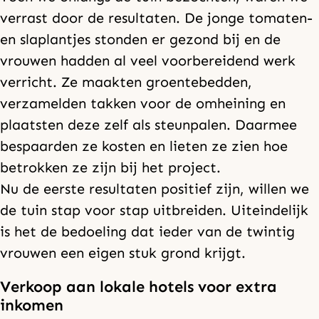
verrast door de resultaten. De jonge tomaten-
en slaplantjes stonden er gezond bij en de
vrouwen hadden al veel voorbereidend werk
verricht. Ze maakten groentebedden,
verzamelden takken voor de omheining en
plaatsten deze zelf als steunpalen. Daarmee
bespaarden ze kosten en lieten ze zien hoe
betrokken ze zijn bij het project.
Nu de eerste resultaten positief zijn, willen we
de tuin stap voor stap uitbreiden. Uiteindelijk
is het de bedoeling dat ieder van de twintig
vrouwen een eigen stuk grond krijgt.
Verkoop aan lokale hotels voor extra
inkomen