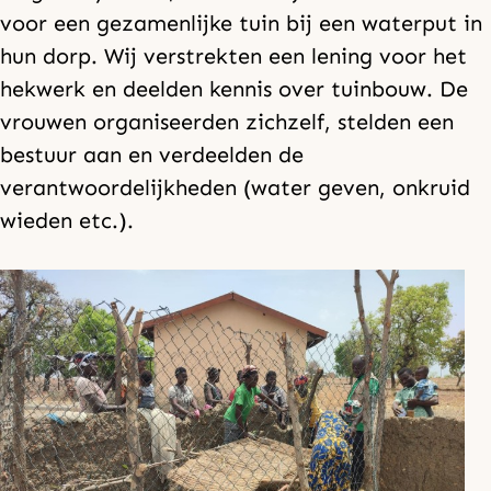
voor een gezamenlijke tuin bij een waterput in
hun dorp. Wij verstrekten een lening voor het
hekwerk en deelden kennis over tuinbouw. De
vrouwen organiseerden zichzelf, stelden een
bestuur aan en verdeelden de
verantwoordelijkheden (water geven, onkruid
wieden etc.).