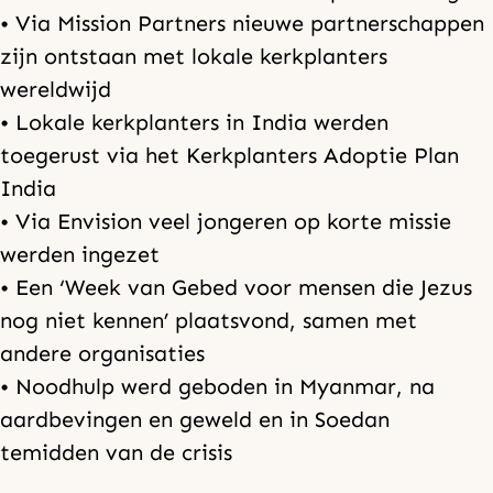
• Via Mission Partners nieuwe partnerschappen
zijn ontstaan met lokale kerkplanters
wereldwijd
• Lokale kerkplanters in India werden
toegerust via het Kerkplanters Adoptie Plan
India
• Via Envision veel jongeren op korte missie
werden ingezet
• Een ‘Week van Gebed voor mensen die Jezus
nog niet kennen’ plaatsvond, samen met
andere organisaties
• Noodhulp werd geboden in Myanmar, na
aardbevingen en geweld en in Soedan
temidden van de crisis