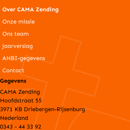
Over CAMA Zending
Onze missie
Ons team
Jaarverslag
ANBI-gegevens
Contact
Gegevens
CAMA Zending
Hoofdstraat 55
3971 KB Driebergen-Rijsenburg
Nederland
0343 - 44 33 92