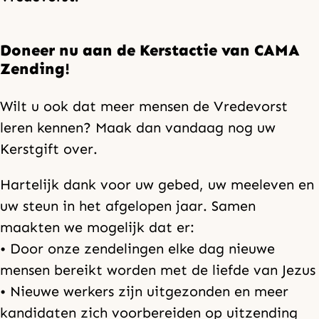
Doneer nu aan de Kerstactie van CAMA
Zending!
Wilt u ook dat meer mensen de Vredevorst
leren kennen? Maak dan vandaag nog uw
Kerstgift over.
Hartelijk dank voor uw gebed, uw meeleven en
uw steun in het afgelopen jaar. Samen
maakten we mogelijk dat er:
• Door onze zendelingen elke dag nieuwe
mensen bereikt worden met de liefde van Jezus
• Nieuwe werkers zijn uitgezonden en meer
kandidaten zich voorbereiden op uitzending