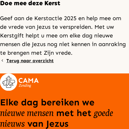
Doe mee deze Kerst
Geef aan de Kerstactie 2025 en help mee om
de vrede van Jezus te verspreiden. Met uw
Kerstgift helpt u mee om elke dag nieuwe
mensen die Jezus nog niet kennen in aanraking
te brengen met Zijn vrede.
Terug naar overzicht
Elke dag bereiken we
nieuwe mensen
goede
met het
nieuws
van Jezus