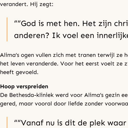
verandert. Hij zegt:
“God is met hen. Het zijn ch
anderen? Ik voel een innerlijk
Alima’s ogen vullen zich met tranen terwijl ze 
het leven veranderde. Voor het eerst voelt ze zi
heeft gevoeld.
Hoop verspreiden
De Bethesda-kliniek werd voor Alima’s gezin e
gered, maar vooral door liefde zonder voorwaa
“Vanaf nu is dit de plek waar