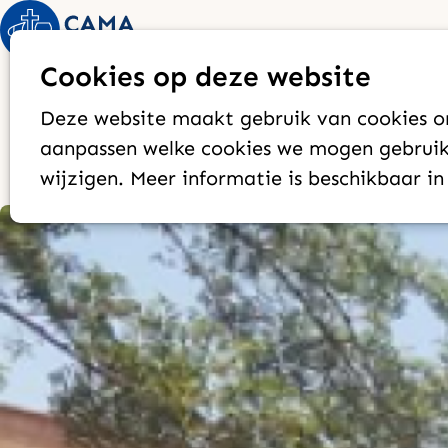
Cookies op deze website
Liefde die
Deze website maakt gebruik van cookies om
aanpassen welke cookies we mogen gebruike
wijzigen. Meer informatie is beschikbaar i