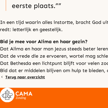
eerste plaats.”
In een tijd waarin alles instortte, bracht God ui
redt: letterlijk en geestelijk.
Bid je mee voor Alima en haar gezin?
Dat Alima en haar man Jezus steeds beter leren
Dat de vrede die ze ervoeren, wortel mag schie
Dat Bethesda een lichtpunt blijft voor velen zoal
Bid dat er middelen blijven om hulp te bieden, 
Terug naar overzicht