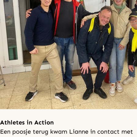
Athletes in
Action
Een poosje terug kwam Lianne in contact met