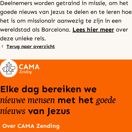
Deelnemers worden getraind in missie, om het
goede nieuws van Jezus te delen en te leren hoe
het is om missionair aanwezig te zijn in een
wereldstad als Barcelona.
Lees hier meer
over
deze unieke reis.
Terug naar overzicht
Elke dag bereiken we
nieuwe mensen
goede
met het
nieuws
van Jezus
Over CAMA Zending