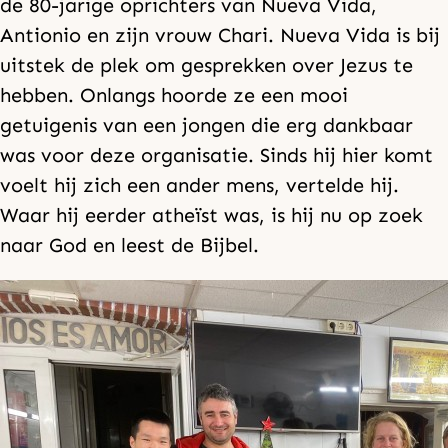
de 80-jarige oprichters van Nueva Vida,
Antionio en zijn vrouw Chari. Nueva Vida is bij
uitstek de plek om gesprekken over Jezus te
hebben. Onlangs hoorde ze een mooi
getuigenis van een jongen die erg dankbaar
was voor deze organisatie. Sinds hij hier komt
voelt hij zich een ander mens, vertelde hij.
Waar hij eerder atheïst was, is hij nu op zoek
naar God en leest de Bijbel.