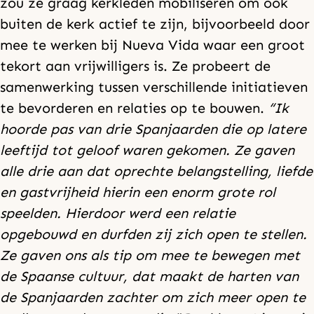
zou ze graag kerkleden mobiliseren om ook
buiten de kerk actief te zijn, bijvoorbeeld door
mee te werken bij Nueva Vida waar een groot
tekort aan vrijwilligers is. Ze probeert de
samenwerking tussen verschillende initiatieven
te bevorderen en relaties op te bouwen.
“Ik
hoorde pas van drie Spanjaarden die op latere
leeftijd tot geloof waren gekomen. Ze gaven
alle drie aan dat oprechte belangstelling, liefde
en gastvrijheid hierin een enorm grote rol
speelden. Hierdoor werd een relatie
opgebouwd en durfden zij zich open te stellen.
Ze gaven ons als tip om mee te bewegen met
de Spaanse cultuur, dat maakt de harten van
de Spanjaarden zachter om zich meer open te