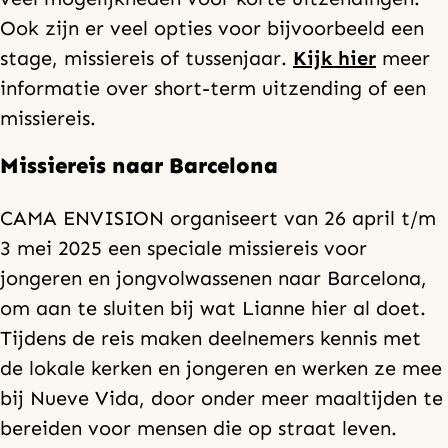
Ook zijn er veel opties voor bijvoorbeeld een
stage, missiereis of tussenjaar.
Kijk hier
meer
informatie over short-term uitzending of een
missiereis.
Missiereis naar Barcelona
CAMA ENVISION organiseert van 26 april t/m
3 mei 2025 een speciale missiereis voor
jongeren en jongvolwassenen naar Barcelona,
om aan te sluiten bij wat Lianne hier al doet.
Tijdens de reis maken deelnemers kennis met
de lokale kerken en jongeren en werken ze mee
bij Nueve Vida, door onder meer maaltijden te
bereiden voor mensen die op straat leven.