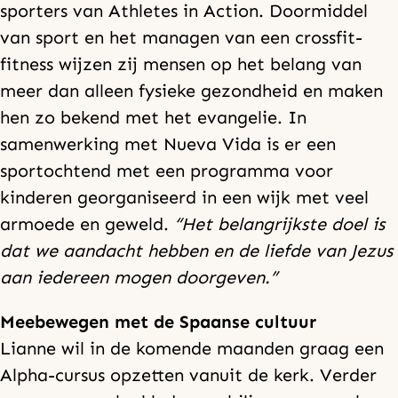
sporters van Athletes in Action. Doormiddel
van sport en het managen van een crossfit-
fitness wijzen zij mensen op het belang van
meer dan alleen fysieke gezondheid en maken
hen zo bekend met het evangelie. In
samenwerking met Nueva Vida is er een
sportochtend met een programma voor
kinderen georganiseerd in een wijk met veel
armoede en geweld.
“Het belangrijkste doel is
dat we aandacht hebben en de liefde van Jezus
aan iedereen mogen doorgeven.”
Meebewegen met de Spaanse cultuur
Lianne wil in de komende maanden graag een
Alpha-cursus opzetten vanuit de kerk. Verder